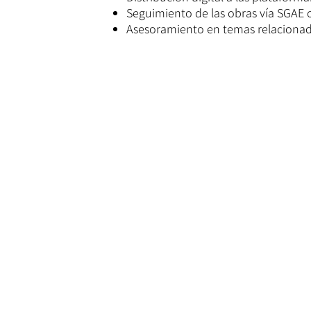
Seguimiento de las obras vía SGAE o
Asesoramiento en temas relacionado