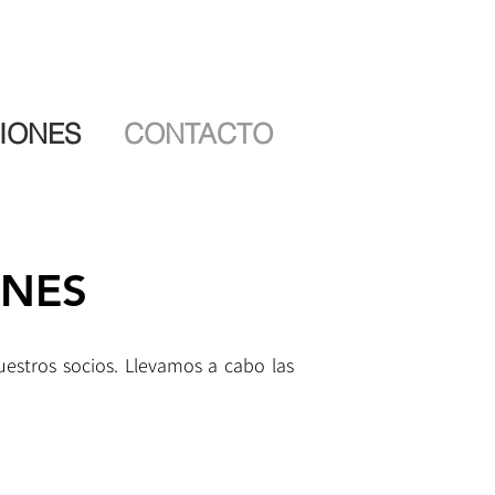
IONES
CONTACTO
ONES
uestros socios. Llevamos a cabo las