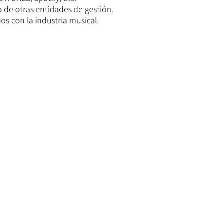
 de otras entidades de gestión.
s con la industria musical.