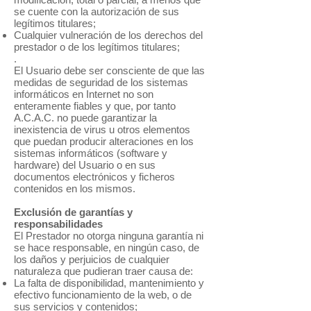
se cuente con la autorización de sus
legítimos titulares;
Cualquier vulneración de los derechos del
prestador o de los legítimos titulares;
.
El Usuario debe ser consciente de que las
medidas de seguridad de los sistemas
informáticos en Internet no son
enteramente fiables y que, por tanto
A.C.A.C. no puede garantizar la
inexistencia de virus u otros elementos
que puedan producir alteraciones en los
sistemas informáticos (software y
hardware) del Usuario o en sus
documentos electrónicos y ficheros
contenidos en los mismos.
Exclusión de garantías y
responsabilidades
El Prestador no otorga ninguna garantía ni
se hace responsable, en ningún caso, de
los daños y perjuicios de cualquier
naturaleza que pudieran traer causa de:
La falta de disponibilidad, mantenimiento y
efectivo funcionamiento de la web, o de
sus servicios y contenidos;