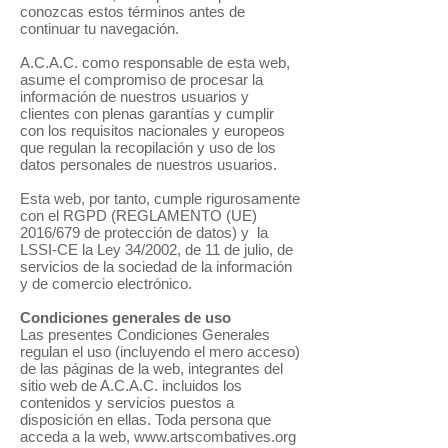
conozcas estos términos antes de
continuar tu navegación.
A.C.A.C. como responsable de esta web,
asume el compromiso de procesar la
información de nuestros usuarios y
clientes con plenas garantías y cumplir
con los requisitos nacionales y europeos
que regulan la recopilación y uso de los
datos personales de nuestros usuarios.
Esta web, por tanto, cumple rigurosamente
con el RGPD (REGLAMENTO (UE)
2016/679 de protección de datos) y la
LSSI-CE la Ley 34/2002, de 11 de julio, de
servicios de la sociedad de la información
y de comercio electrónico.
Condiciones generales de uso
Las presentes Condiciones Generales
regulan el uso (incluyendo el mero acceso)
de las páginas de la web, integrantes del
sitio web de A.C.A.C. incluidos los
contenidos y servicios puestos a
disposición en ellas. Toda persona que
acceda a la web,
www.artscombatives.org